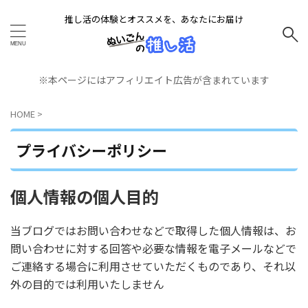
推し活の体験とオススメを、あなたにお届け
※本ページにはアフィリエイト広告が含まれています
HOME
>
プライバシーポリシー
個人情報の個人目的
当ブログではお問い合わせなどで取得した個人情報は、お
問い合わせに対する回答や必要な情報を電子メールなどで
ご連絡する場合に利用させていただくものであり、それ以
外の目的では利用いたしません