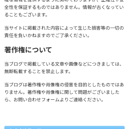
全性を保証するものではありません。情報が古くなってい
ることもございます。
当サイトに掲載された内容によって生じた損害等の一切の
責任を負いかねますのでご了承ください。
著作権について
当ブログで掲載している文章や画像などにつきましては、
無断転載することを禁止します。
当ブログは著作権や肖像権の侵害を目的としたものではあ
りません。著作権や肖像権に関して問題がございました
ら、お問い合わせフォームよりご連絡ください。