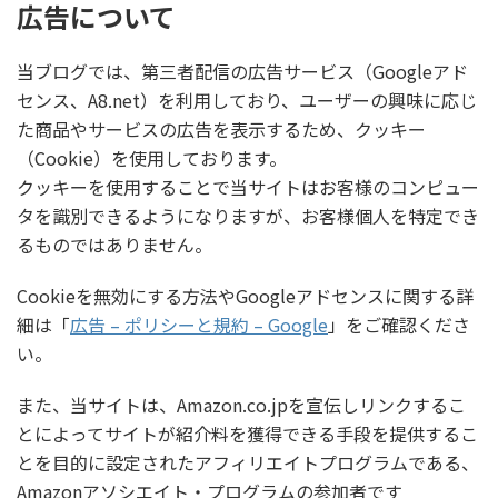
広告について
当ブログでは、第三者配信の広告サービス（Googleアド
センス、A8.net）を利用しており、ユーザーの興味に応じ
た商品やサービスの広告を表示するため、クッキー
（Cookie）を使用しております。
クッキーを使用することで当サイトはお客様のコンピュー
タを識別できるようになりますが、お客様個人を特定でき
るものではありません。
Cookieを無効にする方法やGoogleアドセンスに関する詳
細は「
広告 – ポリシーと規約 – Google
」をご確認くださ
い。
また、当サイトは、Amazon.co.jpを宣伝しリンクするこ
とによってサイトが紹介料を獲得できる手段を提供するこ
とを目的に設定されたアフィリエイトプログラムである、
Amazonアソシエイト・プログラムの参加者です