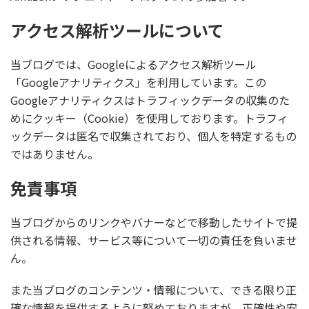
アクセス解析ツールについて
当ブログでは、Googleによるアクセス解析ツール
「Googleアナリティクス」を利用しています。この
Googleアナリティクスはトラフィックデータの収集のた
めにクッキー（Cookie）を使用しております。トラフィ
ックデータは匿名で収集されており、個人を特定するもの
ではありません。
免責事項
当ブログからのリンクやバナーなどで移動したサイトで提
供される情報、サービス等について一切の責任を負いませ
ん。
また当ブログのコンテンツ・情報について、できる限り正
確な情報を提供するように努めておりますが、正確性や安