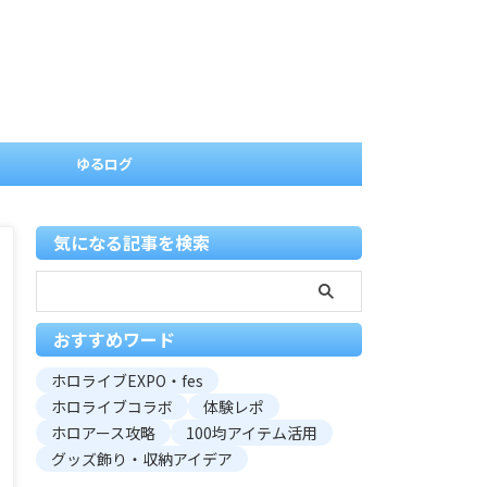
ゆるログ
気になる記事を検索
おすすめワード
ホロライブEXPO・fes
ホロライブコラボ
体験レポ
ホロアース攻略
100均アイテム活用
グッズ飾り・収納アイデア