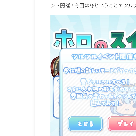
ント開催！今回は冬ということでツル