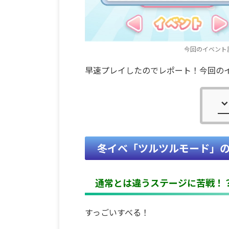
今回のイベント
早速プレイしたのでレポート！今回の
冬イベ「ツルツルモード」
通常とは違うステージに苦戦！
すっごいすべる！