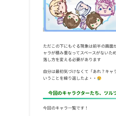
ただこの下にもぐる現象は前半の画面
ャラが積み重なってスペースがないた
落し方を変える必要があります
自分は最初気づけなくて「あれ？キャ
いうことを繰り返したよ・・
今回のキャラクターたち、ツル
今回のキャラ一覧です！