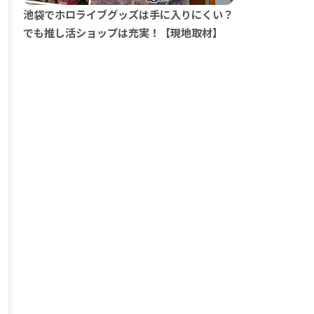
池袋でホロライブグッズは手に入りにくい？
でも推し活ショップは充実！【現地取材】