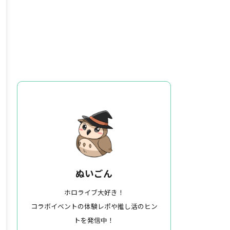
ぬいごん
ホロライブ大好き！
コラボイベントの体験レポや推し活のヒン
トを発信中！