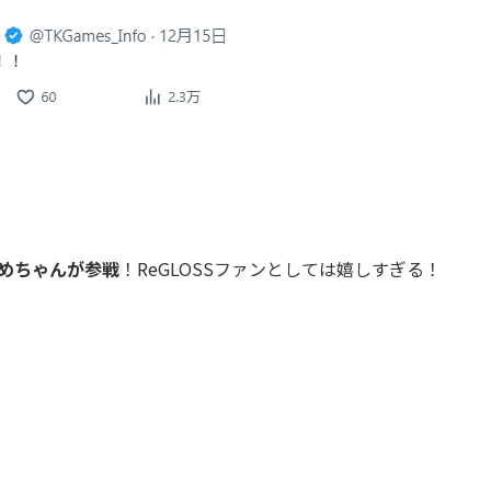
じめちゃんが参戦
！ReGLOSSファンとしては嬉しすぎる！