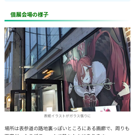
個展会場の様子
表紙イラストがガラス張りに
場所は表参道の路地裏っぽいところにある画廊で、周りも