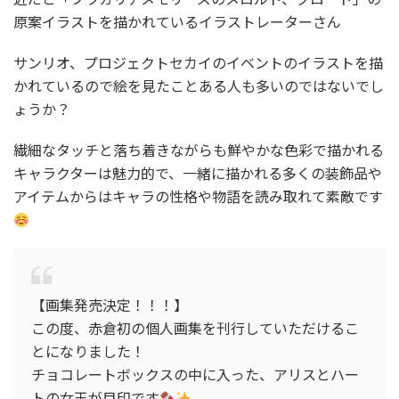
原案イラストを描かれているイラストレーターさん
サンリオ、プロジェクトセカイのイベントのイラストを描
かれているので絵を見たことある人も多いのではないでし
ょうか？
繊細なタッチと落ち着きながらも鮮やかな色彩で描かれる
キャラクターは魅力的で、一緒に描かれる多くの装飾品や
アイテムからはキャラの性格や物語を読み取れて素敵です
【画集発売決定！！！】
この度、赤倉初の個人画集を刊行していただけるこ
とになりました！
チョコレートボックスの中に入った、アリスとハー
トの女王が目印です