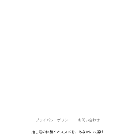
プライバシーポリシー
お問い合わせ
推し活の体験とオススメを、あなたにお届け