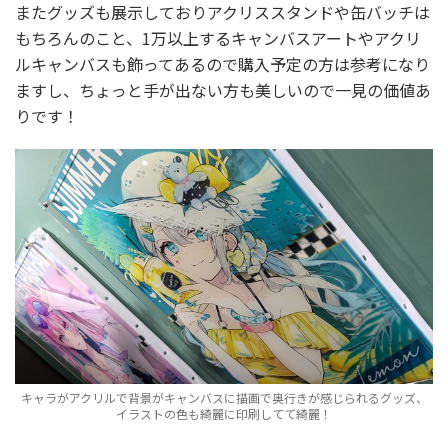
またグッズも展示しておりアクリススタンドや缶バッチは
もちろんのこと、1万以上するキャンバスアートやアクリ
ルキャンバスも飾ってあるので購入予定の方は参考になり
ますし、ちょっと手が出ない方も美しいので一見の価値あ
りです！
キャラがアクリルで背景がキャンバスに描画で奥行きが感じられるグッズ、
イラストの色も綺麗に印刷してて綺麗！