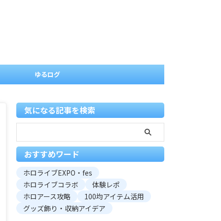
ゆるログ
気になる記事を検索
おすすめワード
ホロライブEXPO・fes
ホロライブコラボ
体験レポ
ホロアース攻略
100均アイテム活用
グッズ飾り・収納アイデア