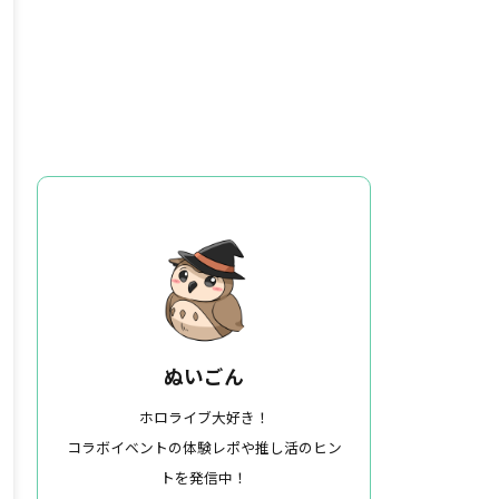
ぬいごん
ホロライブ大好き！
コラボイベントの体験レポや推し活のヒン
トを発信中！