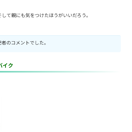
そして親にも気をつけたほうがいいだろう。
記者のコメントでした。
バイク