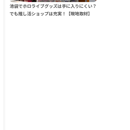
池袋でホロライブグッズは手に入りにくい？
でも推し活ショップは充実！【現地取材】