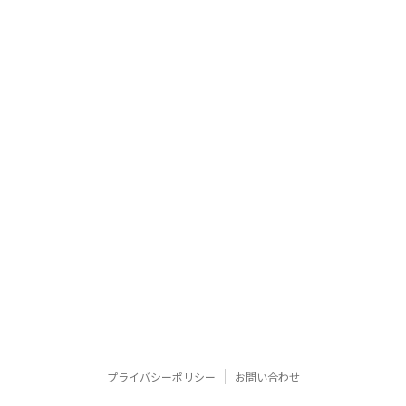
プライバシーポリシー
お問い合わせ