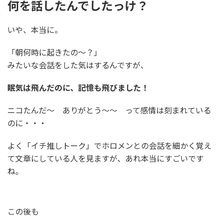
何を話したんでしたっけ？
いや、本当に。
「朝何時に起きたの～？」
みたいな会話をした気はするんですが、
眠気は飛んだのに、記憶も飛びました！
ニコたんだ～ ありがとう～～ って感情は刻まれている
のに・・・
よく「イチ推しトーク」でホロメンとの会話を細かく覚え
て文章にしている人を見ますが、あれ本当にすごいです
ね。
この後も