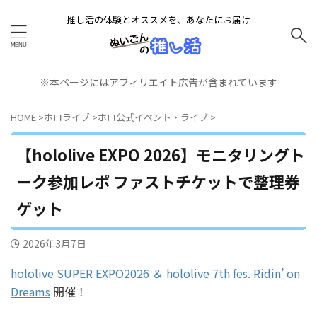
推し活の体験とオススメを、あなたにお届け
※本ページにはアフィリエイト広告が含まれています
HOME
>
ホロライブ
>
ホロ公式イベント・ライブ
>
【hololive EXPO 2026】モニタリングト
ーク参加レポ ファストチケットで整理券
ゲット
2026年3月7日
hololive SUPER EXPO2026 ＆ hololive 7th fes. Ridin’ on
Dreams
開催！