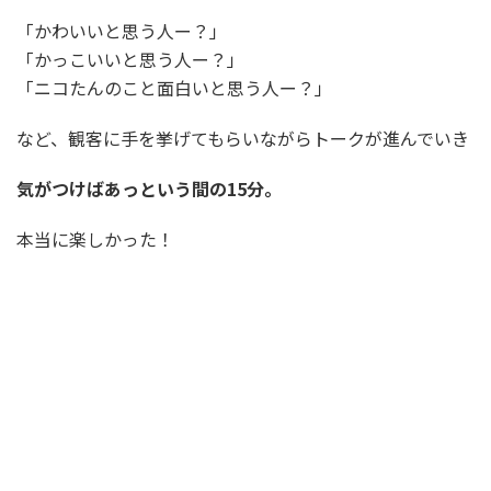
「かわいいと思う人ー？」
「かっこいいと思う人ー？」
「ニコたんのこと面白いと思う人ー？」
など、観客に手を挙げてもらいながらトークが進んでいき
気がつけばあっという間の15分。
本当に楽しかった！