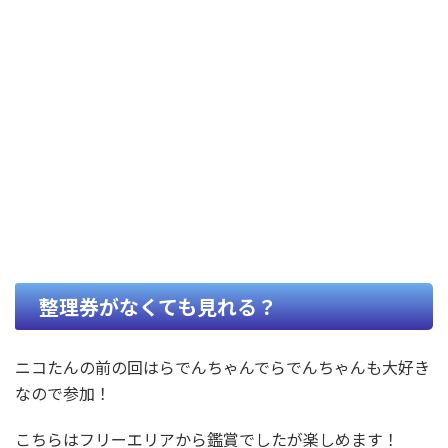
整理券がなくても見れる？
ニコたんの前の回はらでんちゃんでらでんちゃんも大好き
なので参加！
こちらはフリーエリアから鑑賞でしたが楽しめます！