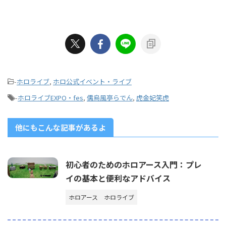
-
ホロライブ
,
ホロ公式イベント・ライブ
-
ホロライブEXPO・fes
,
儒烏風亭らでん
,
虎金妃笑虎
他にもこんな記事があるよ
初心者のためのホロアース入門：プレ
イの基本と便利なアドバイス
ホロアース
ホロライブ