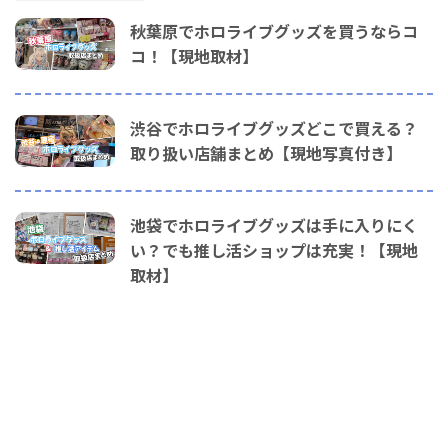
秋葉原でホロライブグッズを買うならコ
コ！【現地取材】
渋谷でホロライブグッズどこで買える？
取り扱い店舗まとめ【現地写真付き】
池袋でホロライブグッズは手に入りにく
い？でも推し活ショップは充実！【現地
取材】