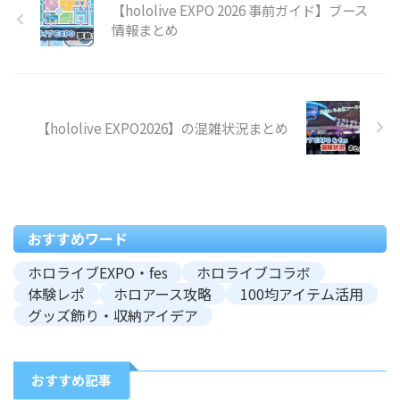
【hololive EXPO 2026 事前ガイド】ブース
情報まとめ
【hololive EXPO2026】の混雑状況まとめ
おすすめワード
ホロライブEXPO・fes
ホロライブコラボ
体験レポ
ホロアース攻略
100均アイテム活用
グッズ飾り・収納アイデア
おすすめ記事