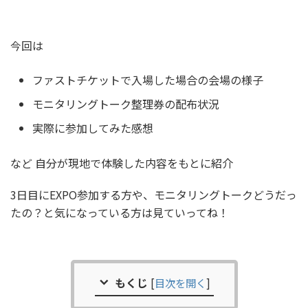
今回は
ファストチケットで入場した場合の会場の様子
モニタリングトーク整理券の配布状況
実際に参加してみた感想
など 自分が現地で体験した内容をもとに紹介
3日目にEXPO参加する方や、モニタリングトークどうだっ
たの？と気になっている方は見ていってね！
もくじ
[
目次を開く
]