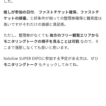
した。
推しが参加の日付
、
ファストチケット確保、ファストチ
ケットの順番、
と好条件が揃っての整理券確保と難易度は
高いですがそれだけの価値と満足感。
ただし、整理券がなくても
後方のフリー観覧エリアから
モニタリングトークの様子を見ることは可能
なので、そ
こまで落胆しなくても良いと思います。
hololive SUPER EXPOに参加する予定がある方は、ぜひ
モニタリングトーク
もチェックしてみてね。