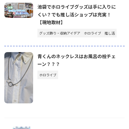
池袋でホロライブグッズは手に入りに
くい？でも推し活ショップは充実！
【現地取材】
グッズ飾り・収納アイデア
ホロライブ
推し活
青くんのネックレスはお風呂の栓チェ
ーン？？？
ホロライブ