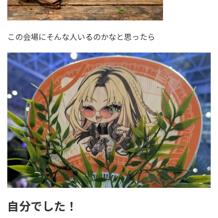
この会場にそんな人いるのかなと思ったら
自分でした！