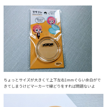
ちょっとサイズが大きくて上下左右1mmぐらい余白がで
きてしまうけどマーカーで縁どりをすれば問題ないよ