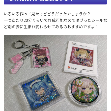
いろいろ作って見たけどどうだったでしょうか？
一つあたり20分ぐらいで作成可能なのでダブったシールな
ど別の姿に生まれ変わらせてみるのおすすめですよ！