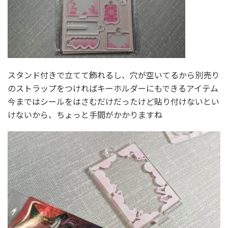
スタンド付きで立てて飾れるし、穴が空いてるから別売り
のストラップをつければキーホルダーにもできるアイテム
今まではシールをはさむだけだったけど貼り付けないとい
けないから、ちょっと手間がかかりますね