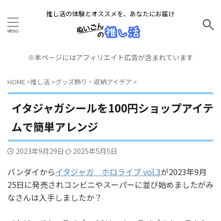
推し活の体験とオススメを、あなたにお届け
※本ページにはアフィリエイト広告が含まれています
HOME
>
推し活
>
グッズ飾り・収納アイデア
>
イタジャガシールを100円ショップアイテ
ムで簡単アレンジ
2023年9月29日
2025年5月5日
バンダイから
イタジャガ ホロライブ vol.3
が2023年9月
25日に発売されコンビニやスーパーに並び始めましたがみ
なさんは入手しましたか？