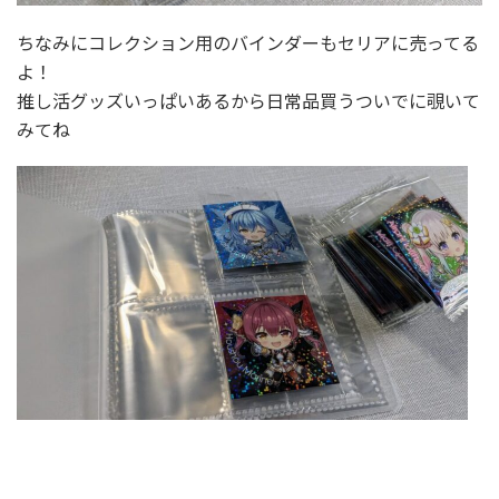
ちなみにコレクション用のバインダーもセリアに売ってる
よ！
推し活グッズいっぱいあるから日常品買うついでに覗いて
みてね