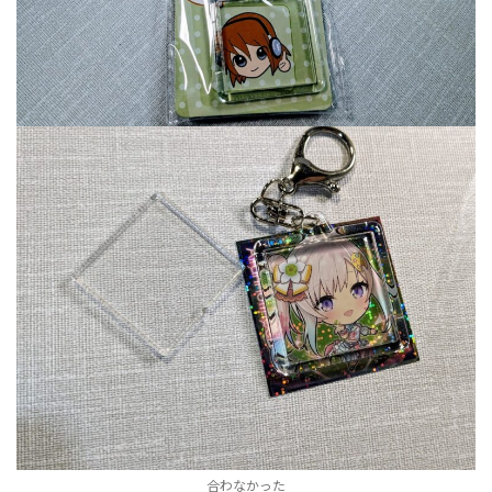
合わなかった