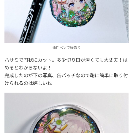
油性ペンで縁取り
ハサミで円状にカット。多少切り口が汚くても大丈夫！は
めるとわからないよ！
完成したのが下の写真、缶バッチなので鞄に簡単に取り付
けられるのは嬉しいね