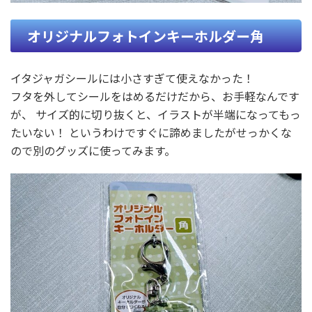
オリジナルフォトインキーホルダー角
イタジャガシールには小さすぎて使えなかった！
フタを外してシールをはめるだけだから、お手軽なんです
が、 サイズ的に切り抜くと、イラストが半端になってもっ
たいない！ というわけですぐに諦めましたがせっかくな
ので別のグッズに使ってみます。