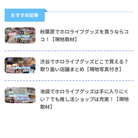
おすすめ記事
秋葉原でホロライブグッズを買うならコ
コ！【現地取材】
渋谷でホロライブグッズどこで買える？
取り扱い店舗まとめ【現地写真付き】
池袋でホロライブグッズは手に入りにく
い？でも推し活ショップは充実！【現地
取材】