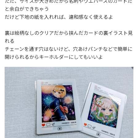
ただ、サイズが大きめだから名刺やウエハースのカードだ
と余白ができちゃう
だけど下地の紙を入れれば、違和感なく使えるよ
裏は絵柄なしのクリアだから挟んだカードの裏イラスト見
れる
チェーンを通す穴はないけど、穴あけパンチなどで簡単に
開けられるからキーホルダーにしてもいいよ