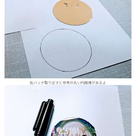
缶バッチ取り出すと参考の丸い円画像があるよ