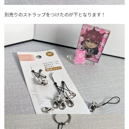
別売りのストラップをつけたのが下となります！