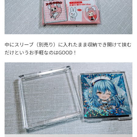
中にスリーブ（別売り）に入れたまま収納でき開けて挟む
だけというお手軽なのはGOOD！