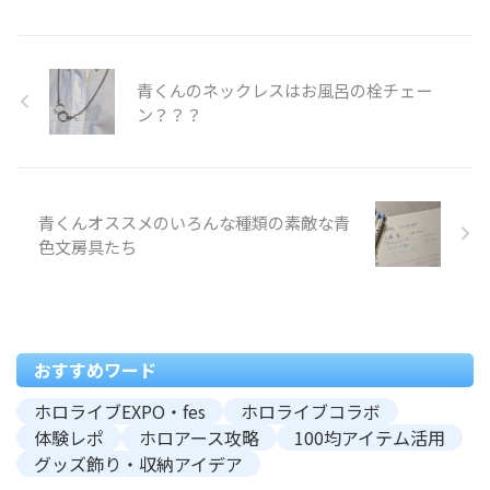
青くんのネックレスはお風呂の栓チェー
ン？？？
青くんオススメのいろんな種類の素敵な青
色文房具たち
おすすめワード
ホロライブEXPO・fes
ホロライブコラボ
体験レポ
ホロアース攻略
100均アイテム活用
グッズ飾り・収納アイデア