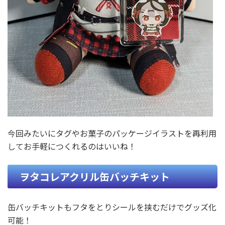
今回みたいにタグやお菓子のパッケージイラストを再利用
してお手軽につくれるのはいいね！
ヲタコレアクリル缶バッチキット
缶バッチキットもフタをとりシールを挟むだけでグッズ化
可能！