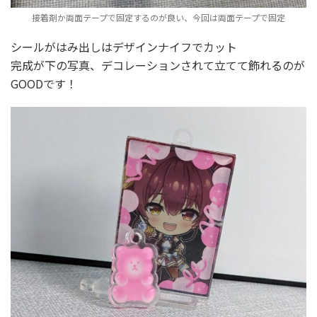
接着剤か両面テープで固定するのが良い、今回は両面テープで固定
シールがはみ出しはデザインナイフでカット
完成が下の写真、デコレーションされて立てて飾れるのが
GOODです！