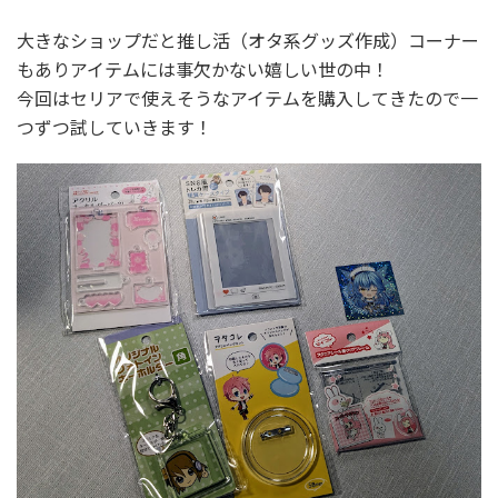
大きなショップだと推し活（オタ系グッズ作成）コーナー
もありアイテムには事欠かない嬉しい世の中！
今回はセリアで使えそうなアイテムを購入してきたので一
つずつ試していきます！