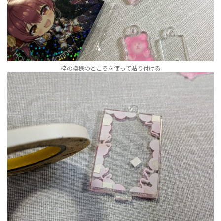
枠の模様のところを使って貼り付ける