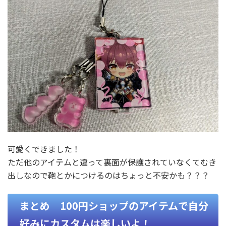
可愛くできました！
ただ他のアイテムと違って裏面が保護されていなくてむき
出しなので鞄とかにつけるのはちょっと不安かも？？？
まとめ 100円ショップのアイテムで自分
好みにカスタムは楽しいよ！