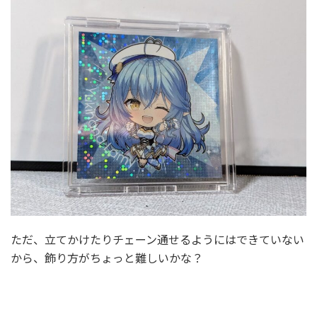
ただ、立てかけたりチェーン通せるようにはできていない
から、飾り方がちょっと難しいかな？