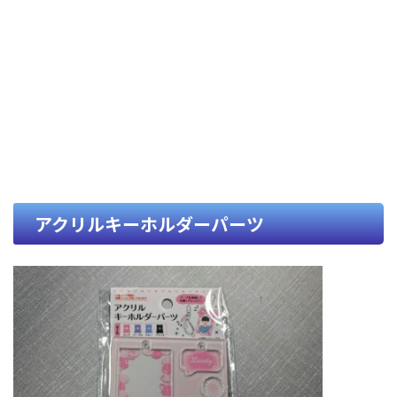
アクリルキーホルダーパーツ