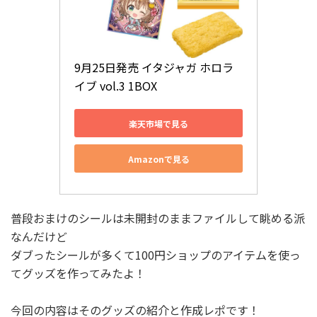
9月25日発売 イタジャガ ホロラ
イブ vol.3 1BOX
楽天市場で見る
Amazonで見る
普段おまけのシールは未開封のままファイルして眺める派
なんだけど
ダブったシールが多くて100円ショップのアイテムを使っ
てグッズを作ってみたよ！
今回の内容はそのグッズの紹介と作成レポです！