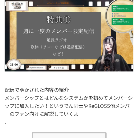
配信で明かされた内容の紹介
メンバーシップとはどんなシステムかを初めてメンバーシ
ップに加入したい！というでん同士やReGLOSS他メンバ
ーのファン向けに解説していくよ
．