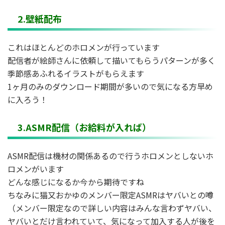
2.壁紙配布
これはほとんどのホロメンが行っています
配信者が絵師さんに依頼して描いてもらうパターンが多く
季節感あふれるイラストがもらえます
1ヶ月のみのダウンロード期間が多いので気になる方早め
に入ろう！
3.ASMR配信（お給料が入れば）
ASMR配信は機材の関係あるので行うホロメンとしないホ
ロメンがいます
どんな感じになるか今から期待ですね
ちなみに猫又おかゆのメンバー限定ASMRはヤバいとの噂
（メンバー限定なので詳しい内容はみんな言わずヤバい、
ヤバいとだけ言われていて、気になって加入する人が後を