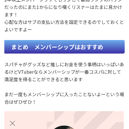
だったのにまた1からになり嘆くリスナーはたまに見かけ
ます！
心配な方はサブの支払い方法を設定できるのでしておくと
よいですよー
まとめ メンバーシップはおすすめ
スパチャがグッズなど推しにお金を使う事柄はいっぱいあ
るけどVTuberならメンバーシップが一番コスパに対して
満足度を得ることができると思います
まだ一度もメンバーシップに入ったことないよーという場
合はぜひぜひ！