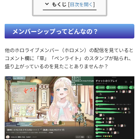
もくじ
[
目次を開く
]
メンバーシップってどんなの？
他のホロライブメンバー（ホロメン）の配信を見ていると
コメント欄に「草」「ペンライト」のスタンプが貼られ、
盛り上がっているのを見たことありませんか？