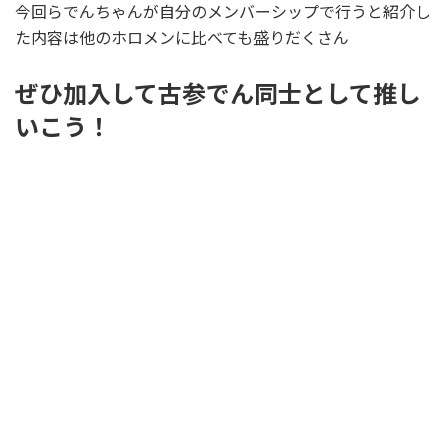
今回らでんちゃんが自分のメンバーシップで行うと紹介し
た内容は他のホロメンに比べても盛りだくさん
ぜひ加入して古参でん同士として推し
いこう！