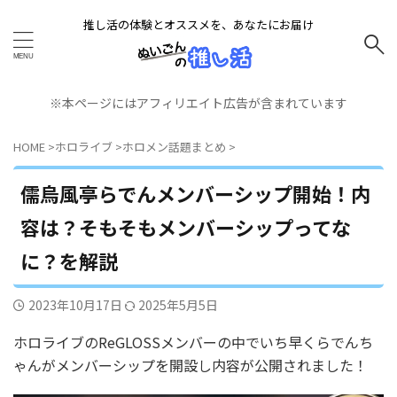
推し活の体験とオススメを、あなたにお届け
※本ページにはアフィリエイト広告が含まれています
HOME
>
ホロライブ
>
ホロメン話題まとめ
>
儒烏風亭らでんメンバーシップ開始！内
容は？そもそもメンバーシップってな
に？を解説
2023年10月17日
2025年5月5日
ホロライブのReGLOSSメンバーの中でいち早くらでんち
ゃんがメンバーシップを開設し内容が公開されました！