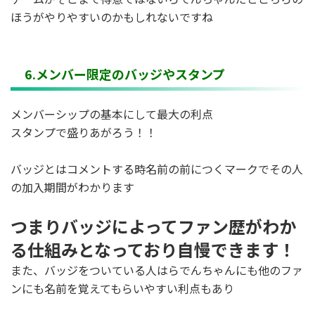
ほうがやりやすいのかもしれないですね
6.
メンバー限定のバッジやスタンプ
メンバーシップの基本にして最大の利点
スタンプで盛りあがろう！！
バッジとはコメントする時名前の前につくマークでその人
の加入期間がわかります
つまりバッジによってファン歴がわか
る仕組みとなっており自慢できます！
また、バッジをついている人はらでんちゃんにも他のファ
ンにも名前を覚えてもらいやすい利点もあり