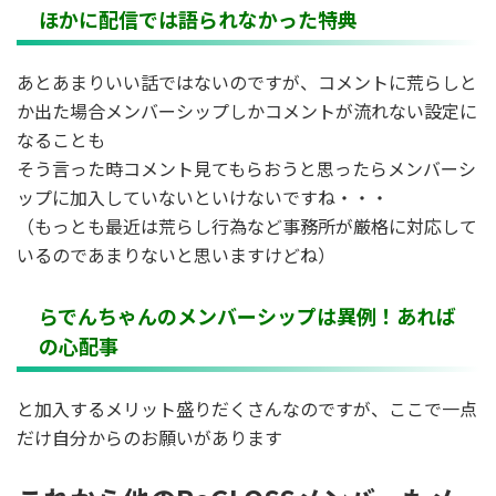
ほかに配信では語られなかった特典
あとあまりいい話ではないのですが、コメントに荒らしと
か出た場合メンバーシップしかコメントが流れない設定に
なることも
そう言った時コメント見てもらおうと思ったらメンバーシ
ップに加入していないといけないですね・・・
（もっとも最近は荒らし行為など事務所が厳格に対応して
いるのであまりないと思いますけどね）
らでんちゃんのメンバーシップは異例！あれば
の心配事
と加入するメリット盛りだくさんなのですが、ここで一点
だけ自分からのお願いがあります