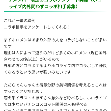
ライブ内外問わずコラボ相手募集）
これが一番の異例
コラボ相手をアンケートしてくれる！
まずホロメンはあまり外部の人をコラボしないことが多い
です
理由は人によって違うのだけど多くのホロメン（現在国外
合わせて60名以上）がいるので
外部の方とコラボするよりホロライブ内でコラボして仲良
くなろうという思いが強いみたいです
ただらでんちゃんの得意分野の美術関係を考えるとこれは
すっごくアリだと思う
萌え系イラストの絵師さん意外など呼べるし、ホロライブ
では少ないパチンコスロット関係の人も呼べる
ゲームがそこまで得意ではないらでんちゃんだとこちらの