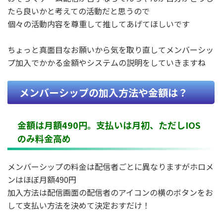
たら良いかと考えての活動だと思うので
個々の活動内容を尊重して推してあげてほしいです
ちょっと真面目なお願いから気を取り直してメンバーシッ
プ加入でかかる金額やシステムの説明をしていきますね
メンバーシップの加入方法や金額は？
金額は月額490円。支払いは月初、ただしIOS
のみ料金高め
メンバーシップの料金は配信者ごとに異なりますがホロメ
ンはほぼ月額490円
加入方法は配信画面の配信者のアイコンの横のボタンをお
して支払い方法を決めて決定おすだけ！