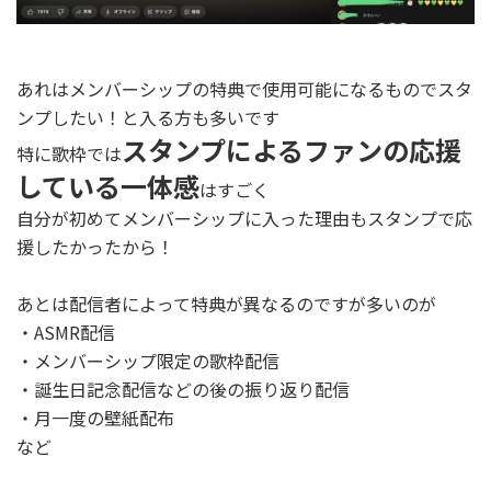
あれはメンバーシップの特典で使用可能になるものでスタ
ンプしたい！と入る方も多いです
スタンプによるファンの応援
特に歌枠では
している一体感
はすごく
自分が初めてメンバーシップに入った理由もスタンプで応
援したかったから！
あとは配信者によって特典が異なるのですが多いのが
・ASMR配信
・メンバーシップ限定の歌枠配信
・誕生日記念配信などの後の振り返り配信
・月一度の壁紙配布
など