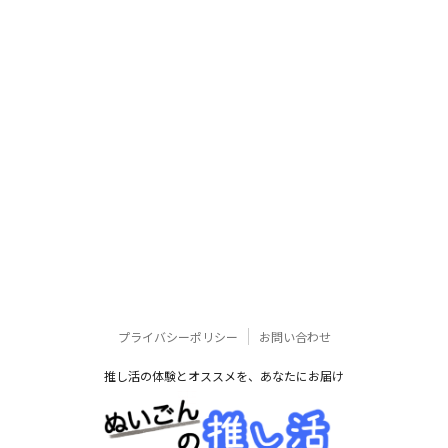
プライバシーポリシー
お問い合わせ
推し活の体験とオススメを、あなたにお届け