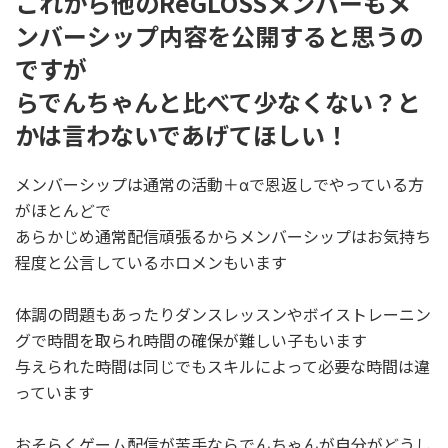
これから他のReGLOSSメンバーもメ
ンバーシップ内容を公開すると思うの
ですが
らでんちゃんと比べて少なくない？と
かは言わないであげてほしい！
メンバーシップは通常の活動＋αで恩返しでやっている方
がほとんどで
あらかじめ通常配信頑張るからメンバーシップはお気持ち
程度と公言しているホロメンもいます
体調の問題もあったりダンスレッスンやボイストレーニン
グで時間を取られ時間の確保が難しい子もいます
与えられた時間は同じでもスキルによって必要な時間は違
っています
おそらくゲーム配信が苦手ならでんちゃんが自分がどうし