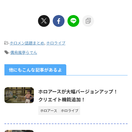
-
ホロメン話題まとめ
,
ホロライブ
-
儒烏風亭らでん
他にもこんな記事があるよ
ホロアースが大幅バージョンアップ！
クリエイト機能追加！
ホロアース
ホロライブ