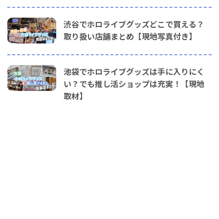
渋谷でホロライブグッズどこで買える？
取り扱い店舗まとめ【現地写真付き】
池袋でホロライブグッズは手に入りにく
い？でも推し活ショップは充実！【現地
取材】