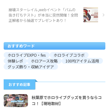
崩壊スターレイル,webイベント「パムの
抜き打ちテスト」が本当に突然開催！全問
正解者から抽選でプレゼントあり！
おすすめワード
ホロライブEXPO・fes
ホロライブコラボ
体験レポ
ホロアース攻略
100均アイテム活用
グッズ飾り・収納アイデア
おすすめ記事
秋葉原でホロライブグッズを買うならコ
コ！【現地取材】