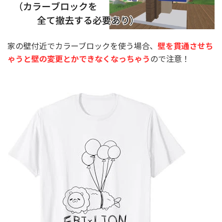
家の壁付近でカラーブロックを使う場合、
壁を貫通させち
ゃうと壁の変更とかできなくなっちゃう
ので注意！