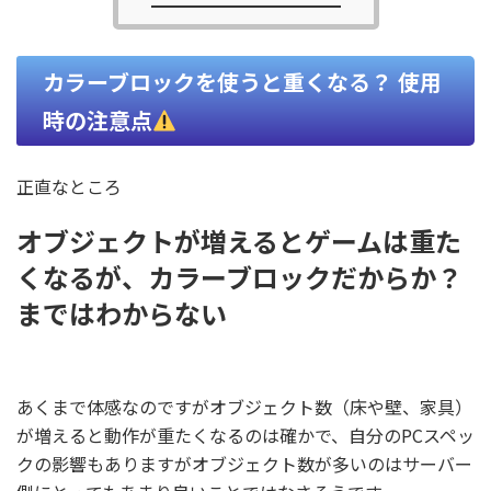
カラーブロックを使うと重くなる？ 使用
時の注意点
正直なところ
オブジェクトが増えるとゲームは重た
くなる
が、
カラーブロックだからか？
まではわからない
あくまで体感なのですがオブジェクト数（床や壁、家具）
が増えると動作が重たくなるのは確かで、自分のPCスペッ
クの影響もありますがオブジェクト数が多いのはサーバー