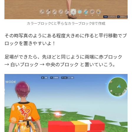
カラーブロックCと平らなカラーブロックBで作成
その時写真のようにある程度大きめに作ると平行移動でブ
ロックを置きやすいよ！
足場ができたら、先ほどと同じように両端に赤ブロック
→ 白いブロック → 中央のブロック と置いていこう。