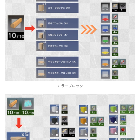
カラーブロック