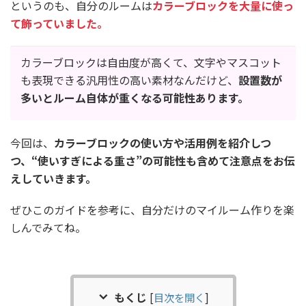
というのも、自分のルームは
カラーブロックを大量に使っ
て飾っていました。
カラーブロックは自由度が高くて、文字やマスコット
も表現できる汎用性の高い素材なんだけど、
設置数が
多いとルーム自体が重くなる可能性あります。
今回は、
カラーブロックの使い方や活用例を紹介しつ
つ、“使いすぎによる重さ”の可能性も含めて注意点をお伝
えしていきます。
ぜひこのガイドを参考に、自分だけのマイルーム作りを楽
しんでみてね。
もくじ
[
目次を開く
]