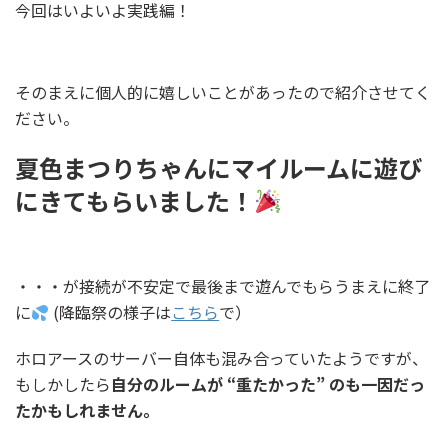
今回はいよいよ実践編！
そのまえに個人的に嬉しいことがあったので紹介させてく
ださい。
夏色まつりちゃんにマイルームに遊び
にきてもらいました！
・・・が接続が不安定で最後まで遊んでもらうまえに終了
に
(降臨祭の様子は
こちら
で）
ホロアースのサーバー自体も混み合っていたようですが、
もしかしたら
自分のルームが “重たかった” のも一因だっ
たかもしれません。