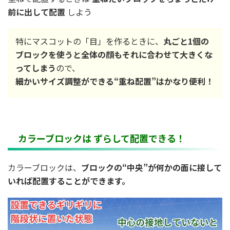
前に出して配置
しよう
特にマスコットの「目」を作るときに、
丸ごと1個の
ブロックを使うと全体の顔もそれに合わせて大きくな
ってしまう
ので、
細かいサイズ調整ができる“重ね配置”はかなり便利！
カラーブロックは ずらして配置できる！
カラーブロックは、
ブロックの“中央”が何かの面に接して
いれば配置することができます。