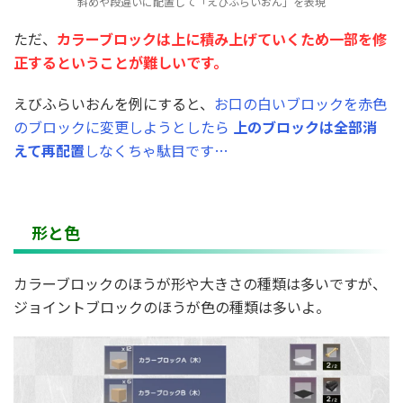
斜めや段違いに配置して「えびふらいおん」を表現
ただ、
カラーブロックは上に積み上げていくため一部を修
正するということが難しいです。
えびふらいおんを例にすると、
お口の白いブロックを赤色
のブロックに変更しようとしたら
上のブロックは全部消
えて再配置
しなくちゃ駄目です…
形と色
カラーブロックのほうが形や大きさの種類は多いですが、
ジョイントブロックのほうが色の種類は多いよ。