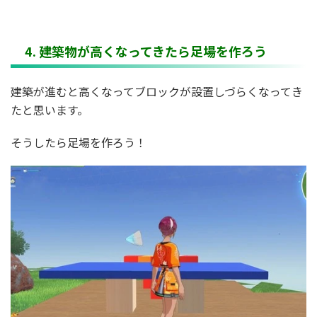
4. 建築物が高くなってきたら足場を作ろう
建築が進むと高くなってブロックが設置しづらくなってき
たと思います。
そうしたら足場を作ろう！