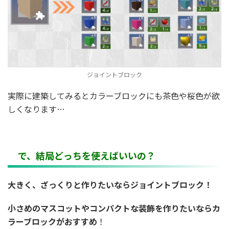
ジョイントブロック
実際に建築してみるとカラーブロックにも茶色や桜色が欲
しくなります…
で、結局どっちを使えばいいの？
大きく、ざっくりと作りたいならジョイントブロック！
小さめのマスコットやコンパクトな装飾を作りたいならカ
ラーブロックがおすすめ
！