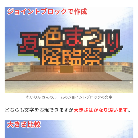
れいりん さんのルームのジョイントブロックの文字
どちらも文字を表現できますが
大きさはかなり違います
。