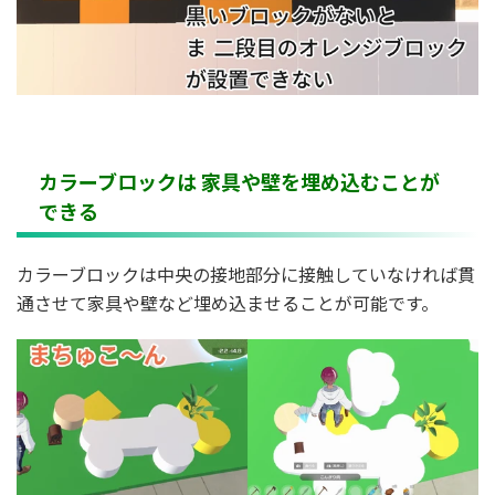
カラーブロックは 家具や壁を埋め込むことが
できる
カラーブロックは中央の接地部分に接触していなければ貫
通させて家具や壁など埋め込ませることが可能です。