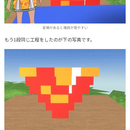
足場があると境目が見やすい
もう1段同じ工程をしたのが下の写真です。