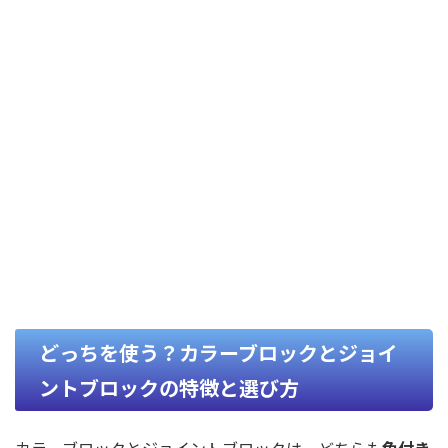
どっちを使う？カラーブロックとジョイ
ントブロックの特徴と選び方