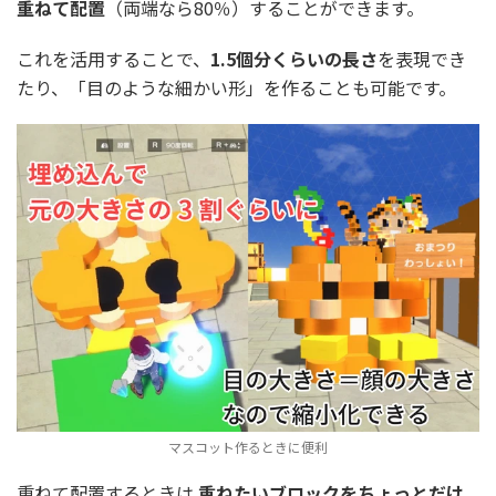
重ねて配置
（両端なら80％）することができます。
これを活用することで、
1.5個分くらいの長さ
を表現でき
たり、「目のような細かい形」を作ることも可能です。
マスコット作るときに便利
重ねて配置するときは
重ねたいブロックをちょっとだけ