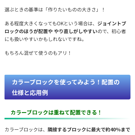
選ぶときの基準は「作りたいものの大きさ」！
ある程度大きくなってもOKという場合は、
ジョイントブ
ロックのほうが配置や やり直しがしやすい
ので、初心者
にも扱いやすいかもしれないですね。
もちろん混ぜて使うのもアリ！
カラーブロックを使ってみよう！配置の
仕様と応用例
カラーブロックは重ねて配置できる！
カラーブロックは、
隣接するブロックに最大で約40％まで