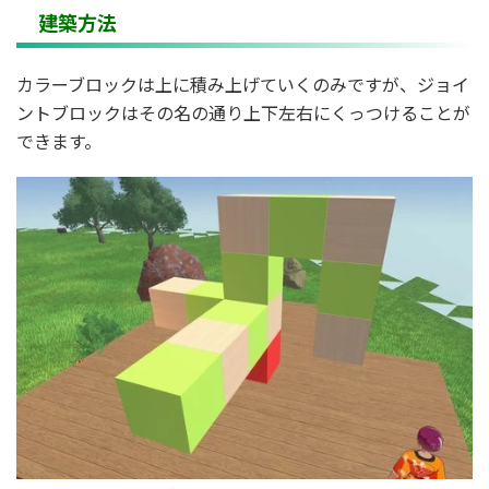
建築方法
カラーブロックは上に積み上げていくのみですが、ジョイ
ントブロックはその名の通り上下左右にくっつけることが
できます。