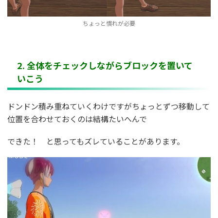
ちょっと慣れが必要
2. 全体をチェックしながらブロックを置いて
いこう
ドンドン積み重ねていくわけですがちょっとずつ移動して
位置を合わせておくのは結構たいへんで
できた！ と思ってもズレていることがあります。