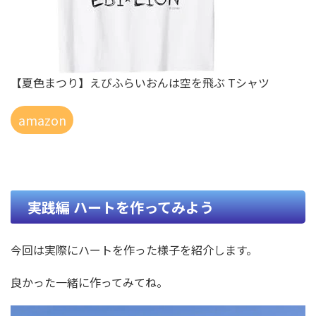
【夏色まつり】えびふらいおんは空を飛ぶ Tシャツ
amazon
実践編 ハートを作ってみよう
今回は実際にハートを作った様子を紹介します。
良かった一緒に作ってみてね。