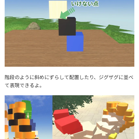
階段のように斜めにずらして配置したり、ジグザグに並べ
て表現できるよ。