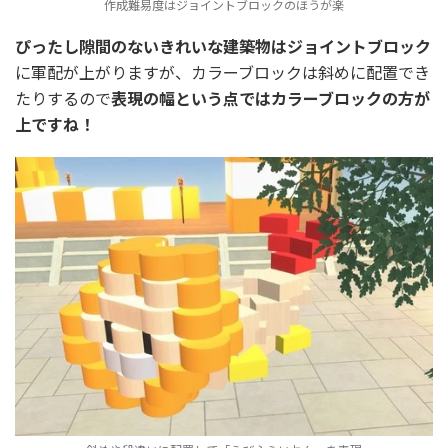
作成難易度はジョイントブロックのほうが楽
ぴったし隙間のないきれいな建築物はジョイントブロック
に軍配が上がりますが、カラーブロックは斜めに配置でき
たりするので
表現の幅という点ではカラーブロックの方が
上ですね！