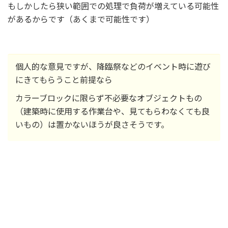
もしかしたら狭い範囲での処理で負荷が増えている可能性
があるからです（あくまで可能性です）
個人的な意見ですが、降臨祭などのイベント時に遊び
にきてもらうこと前提なら
カラーブロックに限らず不必要なオブジェクトもの
（建築時に使用する作業台や、見てもらわなくても良
いもの）は置かないほうが良さそうです。