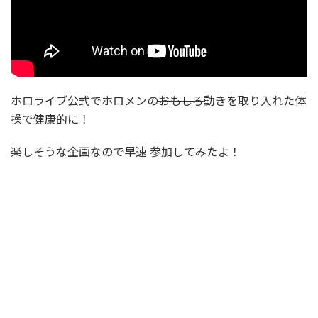
ホロライブ公式でホロメンの
おもしろ
動きを取り入れた体
操で健康的に！
楽しそうな企画なので早速 参加してみたよ！