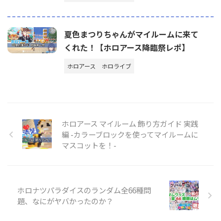
夏色まつりちゃんがマイルームに来て
くれた！【ホロアース降臨祭レポ】
ホロアース
ホロライブ
ホロアース マイルーム 飾り方ガイド 実践
編 -カラーブロックを使ってマイルームに
マスコットを！-
ホロナツパラダイスのランダム全66種問
題、なにがヤバかったのか？