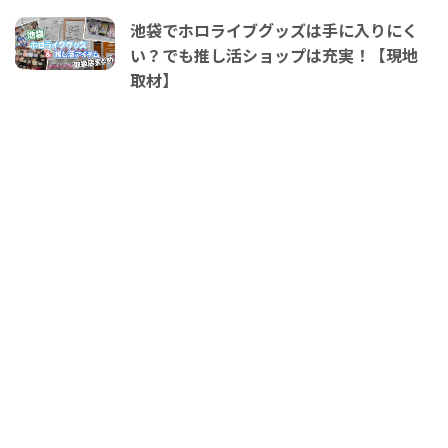
池袋でホロライブグッズは手に入りにく
い？でも推し活ショップは充実！【現地
取材】