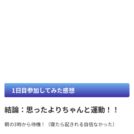
1日目参加してみた感想
結論：思ったよりちゃんと運動！！
朝の3時から待機！（寝たら起きれる自信なかった）