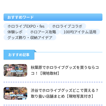
おすすめワード
ホロライブEXPO・fes
ホロライブコラボ
体験レポ
ホロアース攻略
100均アイテム活用
グッズ飾り・収納アイデア
おすすめ記事
秋葉原でホロライブグッズを買うならコ
コ！【現地取材】
渋谷でホロライブグッズどこで買える？
取り扱い店舗まとめ【現地写真付き】