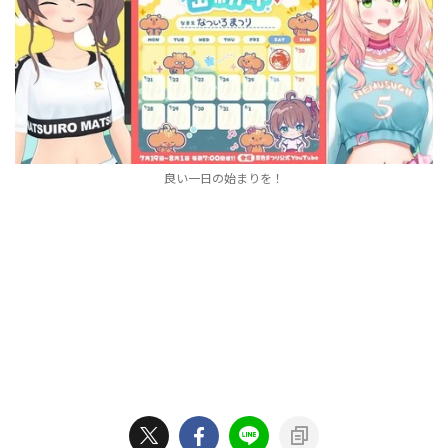
良い一日の始まりを！