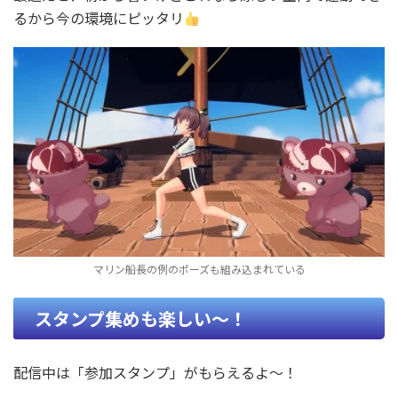
るから今の環境にピッタリ
マリン船長の例のポーズも組み込まれている
スタンプ集めも楽しい〜！
配信中は「参加スタンプ」がもらえるよ〜！