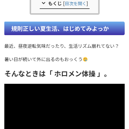
もくじ
[
目次を開く
]
規則正しい夏生活、はじめてみよっか
最近、昼夜逆転気味だったり、生活リズム崩れてない？
暑い日が続いて外に出るのもおっくう
そんなときは「 ホロメン体操 」。