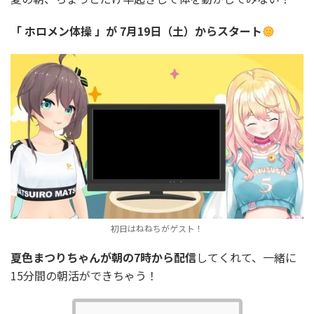
「 ホロメン体操 」が 7月19日（土）からスタート
初日はねねちがゲスト！
夏色まつりちゃんが朝の7時から配信
してくれて、一緒に
15分間の朝活ができちゃう！